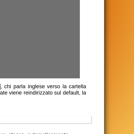
, chi parla inglese verso la cartella
cate viene reindirizzato sul default, la