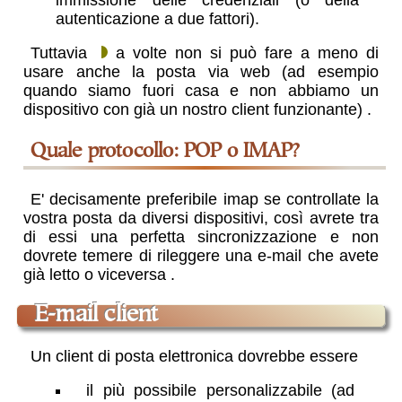
autenticazione a due fattori)
.
Tuttavia
a volte non si può fare a meno di
usare anche la posta via web (ad esempio
quando siamo fuori casa e non abbiamo un
dispositivo con già un nostro client funzionante)
.
quale protocollo
: POP
o
IMAP?
E' decisamente preferibile imap se controllate la
vostra posta da diversi dispositivi, così avrete tra
di essi una perfetta sincronizzazione e non
dovrete temere di rileggere una e-mail che avete
già letto o viceversa
.
e-mail client
Un client di posta elettronica dovrebbe essere
il più possibile personalizzabile (ad