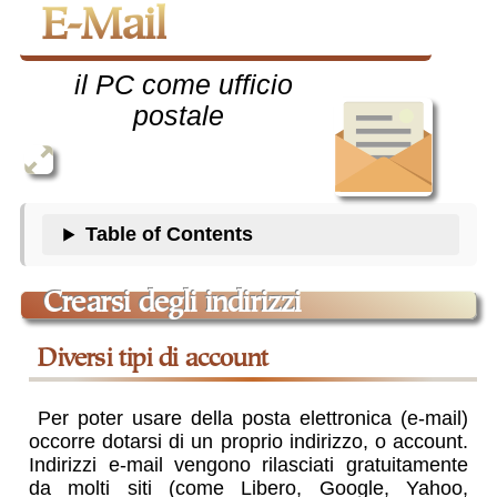
E-Mail
il PC come ufficio
postale
Table of Contents
crearsi degli indirizzi
diversi tipi di account
Per poter usare della posta elettronica (e-mail)
occorre dotarsi di un proprio indirizzo, o account.
Indirizzi e-mail vengono rilasciati gratuitamente
da molti siti (come Libero, Google, Yahoo,